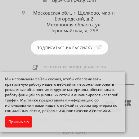
Московская обл., г. Щелково, мкр-н
Богородский, д.2
Московская область, ул.
Первомайская, д. 29А
ПОДПИСАТЬСЯ НА РАССЫЛКУ
ПОЛИТИКА КОНФИДЕНЦИАЛЬНОСТИ
Мы используем файлы
cookies
, чтобы обеспечивать
правильную работу нашего веб-сайта, персонализировать
рекламные объявления и другие материалы, обеспечивать
работу функций социальных сетей и анализировать сетевой
трафик. Мы также предоставляем информацию об
использовании вами нашего веб-сайта своим партнерам по
социальным сетям, рекламе и аналитическим системам.
2026 © Интернет-магазин Comp-City.com
Принимаю
КАРТА САЙТА