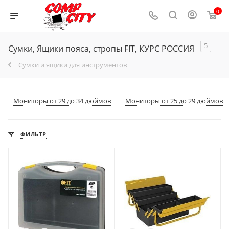
0
5
Сумки, Ящики пояса, стропы FIT, КУРС РОССИЯ
Сумки и ящики для инструментов
Мониторы от 29 до 34 дюймов
Мониторы от 25 до 29 дюймов
ФИЛЬТР