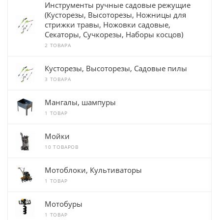
Инструменты ручные садовые режущие
(Кусторезы, Высоторезы, Ножницы для
стрижки травы, Ножовки садовые,
Секаторы, Сучкорезы, Наборы косцов)
2 ТОВАРА
Кусторезы, Высоторезы, Садовые пилы
3 ТОВАРА
Мангалы, шампуры
1 ТОВАР
Мойки
10 ТОВАРОВ
Мотоблоки, Культиваторы
1 ТОВАР
Мотобуры
1 ТОВАР