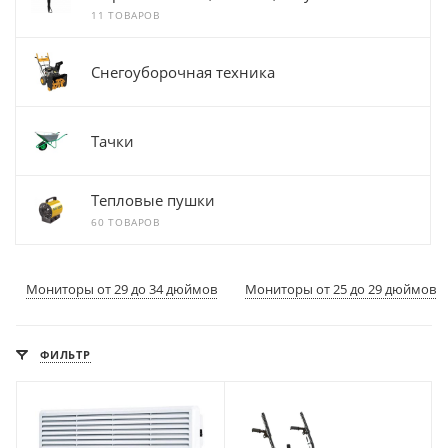
11 ТОВАРОВ
Снегоуборочная техника
Тачки
Тепловые пушки
60 ТОВАРОВ
Мониторы от 29 до 34 дюймов
Мониторы от 25 до 29 дюймов
ФИЛЬТР