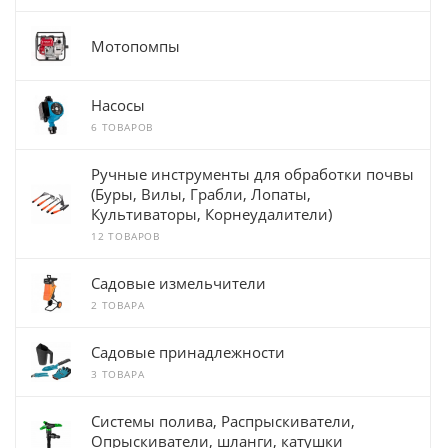
Мотопомпы
Насосы
6 ТОВАРОВ
Ручные инструменты для обработки почвы
(Буры, Вилы, Грабли, Лопаты,
Культиваторы, Корнеудалители)
12 ТОВАРОВ
Садовые измельчители
2 ТОВАРА
Садовые принадлежности
3 ТОВАРА
Системы полива, Распрыскиватели,
Опрыскиватели, шланги, катушки