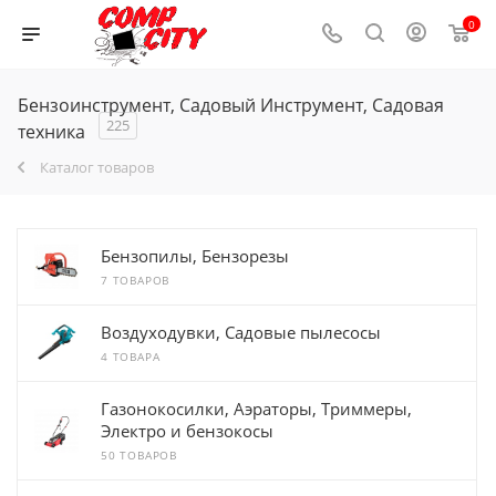
0
Бензоинструмент, Садовый Инструмент, Садовая
225
техника
Каталог товаров
Бензопилы, Бензорезы
7 ТОВАРОВ
Воздуходувки, Садовые пылесосы
4 ТОВАРА
Газонокосилки, Аэраторы, Триммеры,
Электро и бензокосы
50 ТОВАРОВ