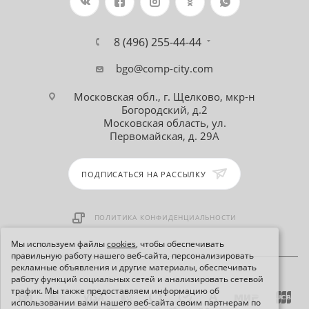
8 (496) 255-44-44
bgo@comp-city.com
Московская обл., г. Щелково, мкр-н
Богородский, д.2
Московская область, ул.
Первомайская, д. 29А
ПОДПИСАТЬСЯ НА РАССЫЛКУ
ПОЛИТИКА КОНФИДЕНЦИАЛЬНОСТИ
Мы используем файлы
cookies
, чтобы обеспечивать
правильную работу нашего веб-сайта, персонализировать
рекламные объявления и другие материалы, обеспечивать
работу функций социальных сетей и анализировать сетевой
трафик. Мы также предоставляем информацию об
использовании вами нашего веб-сайта своим партнерам по