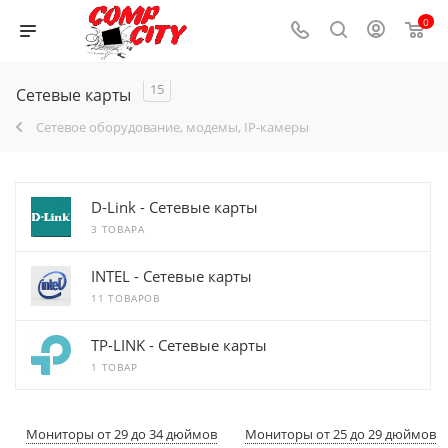
0
15
Сетевые карты
Сетевое оборудование, модемы, IP-камеры
D-Link - Сетевые карты
3 ТОВАРА
INTEL - Cетевые карты
11 ТОВАРОВ
TP-LINK - Сетевые карты
1 ТОВАР
Мониторы от 29 до 34 дюймов
Мониторы от 25 до 29 дюймов