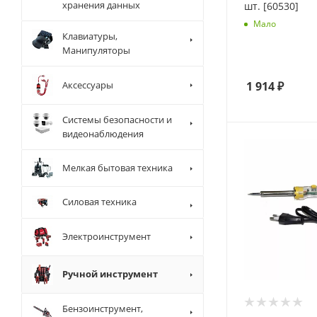
хранения данных
шт. [60530]
Мало
Клавиатуры,
Манипуляторы
1 914
₽
Аксессуары
Системы безопасности и
видеонаблюдения
Мелкая бытовая техника
Силовая техника
Электроинструмент
Ручной инструмент
Бензоинструмент,