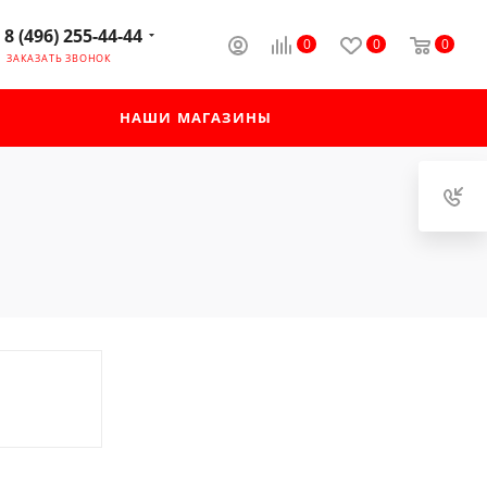
8 (496) 255-44-44
0
0
0
ЗАКАЗАТЬ ЗВОНОК
НАШИ МАГАЗИНЫ