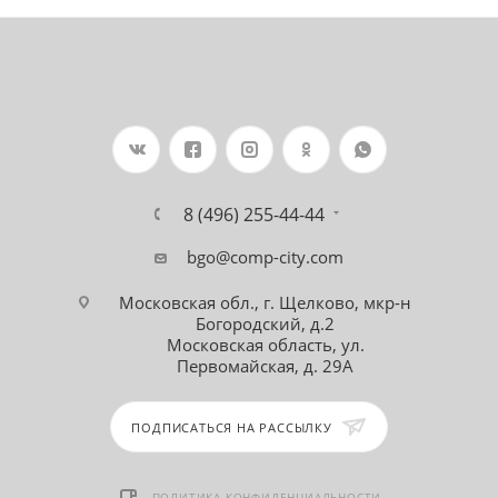
8 (496) 255-44-44
bgo@comp-city.com
Московская обл., г. Щелково, мкр-н
Богородский, д.2
Московская область, ул.
Первомайская, д. 29А
ПОДПИСАТЬСЯ НА РАССЫЛКУ
ПОЛИТИКА КОНФИДЕНЦИАЛЬНОСТИ