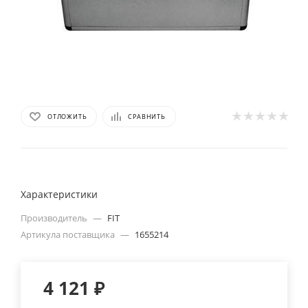
ОТЛОЖИТЬ
СРАВНИТЬ
Характеристики
Производитель
—
FIT
Артикула поставщика
—
1655214
4 121
₽