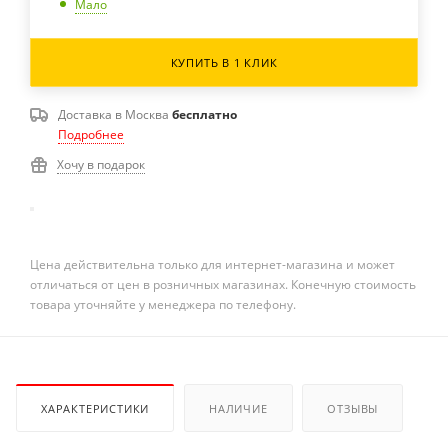
Мало
КУПИТЬ В 1 КЛИК
Доставка в
Москва
бесплатно
Подробнее
Хочу в подарок
Цена действительна только для интернет-магазина и может
отличаться от цен в розничных магазинах. Конечную стоимость
товара уточняйте у менеджера по телефону.
ХАРАКТЕРИСТИКИ
НАЛИЧИЕ
ОТЗЫВЫ