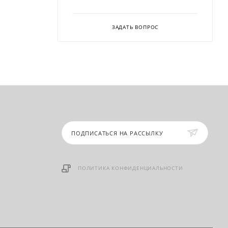
ЗАДАТЬ ВОПРОС
ПОДПИСАТЬСЯ НА РАССЫЛКУ
ПОЛИТИКА КОНФИДЕНЦИАЛЬНОСТИ