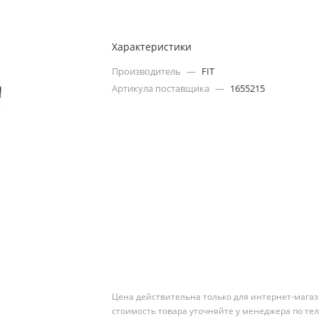
Характеристики
Производитель
—
FIT
Артикула поставщика
—
1655215
Цена действительна только для интернет-магаз
стоимость товара уточняйте у менеджера по те