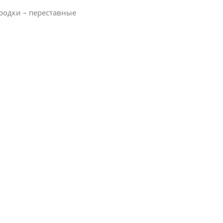
родки – переставные