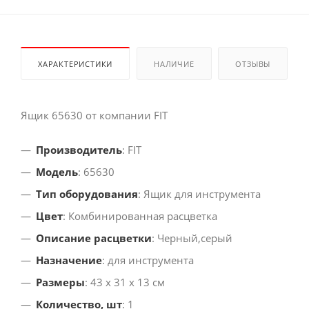
ХАРАКТЕРИСТИКИ
НАЛИЧИЕ
ОТЗЫВЫ
Ящик 65630 от компании FIT
Производитель
: FIT
Модель
: 65630
Тип оборудования
: Ящик для инструмента
Цвет
: Комбинированная расцветка
Описание расцветки
: Черный,серый
Назначение
: для инструмента
Размеры
: 43 x 31 x 13 см
Количество, шт
: 1