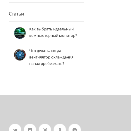
Статьи
Как выбрать идеальный
компьютерный монитор?
Что делать, когда
вентилятор охлаждения
начал дребезжать?