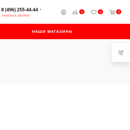
8 (496) 255-44-44
0
0
0
ЗАКАЗАТЬ ЗВОНОК
НАШИ МАГАЗИНЫ