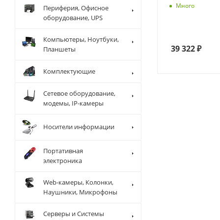
Много
Периферия, Офисное
оборудование, UPS
Компьютеры, Ноутбуки,
39 322
₽
Планшеты
Комплектующие
Сетевое оборудование,
модемы, IP-камеры
Носители информации
Портативная
электроника
Web-камеры, Колонки,
Наушники, Микрофоны
Серверы и Системы