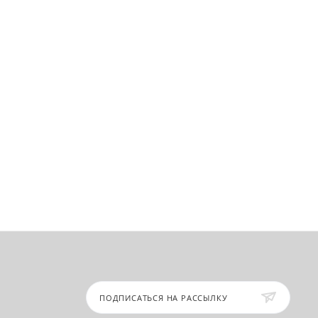
ПОДПИСАТЬСЯ НА РАССЫЛКУ