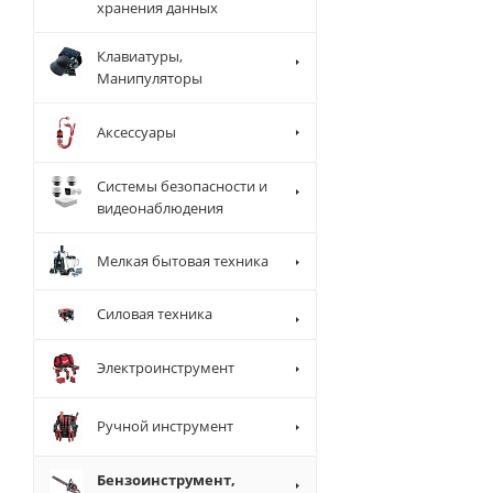
хранения данных
Клавиатуры,
Манипуляторы
Аксессуары
Системы безопасности и
видеонаблюдения
Мелкая бытовая техника
Силовая техника
Электроинструмент
Ручной инструмент
Бензоинструмент,