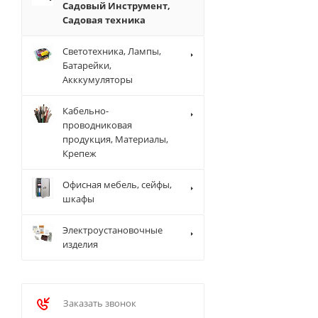
Садовый Инструмент,
Садовая техника
Светотехника, Лампы,
Батарейки,
Акккумуляторы
Кабельно-
проводниковая
продукция, Материалы,
Крепеж
Офисная мебель, сейфы,
шкафы
Электроустановочные
изделия
Заказать звонок