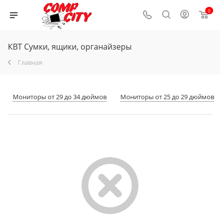
0
КВТ Сумки, ящики, органайзеры
Главная
Мониторы от 29 до 34 дюймов
Мониторы от 25 до 29 дюймов