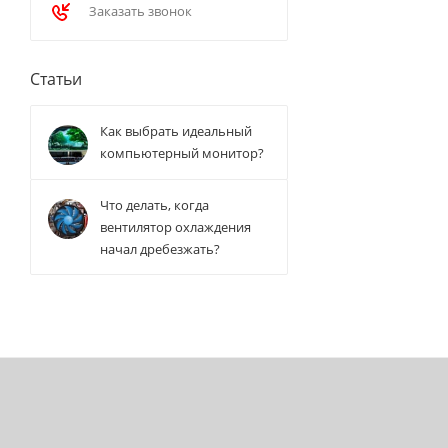
Заказать звонок
Статьи
Как выбрать идеальный
компьютерный монитор?
Что делать, когда
вентилятор охлаждения
начал дребезжать?