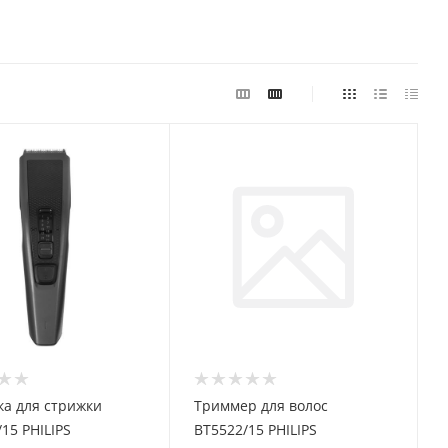
а для стрижки
Триммер для волос
15 PHILIPS
BT5522/15 PHILIPS