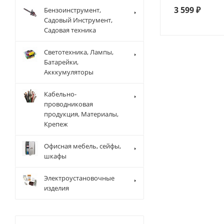
3 599
₽
Бензоинструмент,
Садовый Инструмент,
Садовая техника
Светотехника, Лампы,
Батарейки,
Акккумуляторы
Кабельно-
проводниковая
продукция, Материалы,
Крепеж
Офисная мебель, сейфы,
шкафы
Электроустановочные
изделия