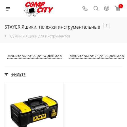
0
1
STAYER Ящики, тележки инструментальные
Сумки и ящики для инструментов
Мониторы от 29 до 34 дюймов
Мониторы от 25 до 29 дюймов
ФИЛЬТР