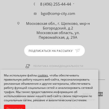
8 (496) 255-44-44
bgo@comp-city.com
Московская обл., г. Щелково, мкр-н
Богородский, д.2
Московская область, ул.
Первомайская, д. 29А
ПОДПИСАТЬСЯ НА РАССЫЛКУ
ПОЛИТИКА КОНФИДЕНЦИАЛЬНОСТИ
Мы используем файлы
cookies
, чтобы обеспечивать
правильную работу нашего веб-сайта, персонализировать
рекламные объявления и другие материалы, обеспечивать
работу функций социальных сетей и анализировать сетевой
трафик. Мы также предоставляем информацию об
использовании вами нашего веб-сайта своим партнерам по
социальным сетям, рекламе и аналитическим системам.
2026 © Интернет-магазин Comp-City.com
Принимаю