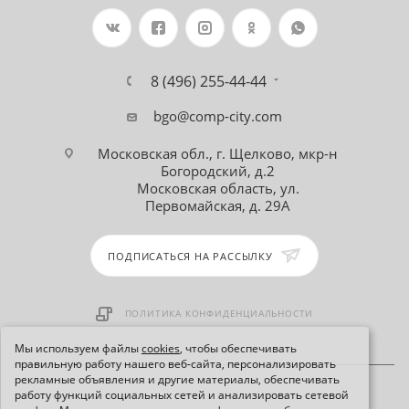
8 (496) 255-44-44
bgo@comp-city.com
Московская обл., г. Щелково, мкр-н
Богородский, д.2
Московская область, ул.
Первомайская, д. 29А
ПОДПИСАТЬСЯ НА РАССЫЛКУ
ПОЛИТИКА КОНФИДЕНЦИАЛЬНОСТИ
Мы используем файлы
cookies
, чтобы обеспечивать
правильную работу нашего веб-сайта, персонализировать
рекламные объявления и другие материалы, обеспечивать
работу функций социальных сетей и анализировать сетевой