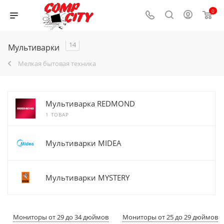
0
14
Мультиварки
Мелкая бытовая техника
Мультиварка REDMOND
1 ТОВАР
Мультиварки MIDEA
Мультиварки MYSTERY
Мониторы от 29 до 34 дюймов
Мониторы от 25 до 29 дюймов