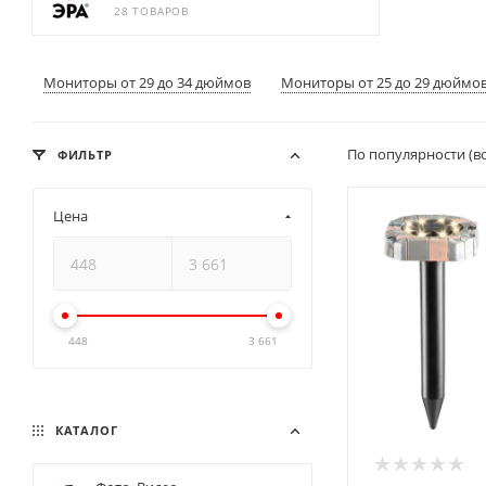
28 ТОВАРОВ
Мониторы от 29 до 34 дюймов
Мониторы от 25 до 29 дюймо
По популярности (в
ФИЛЬТР
Цена
448
3 661
КАТАЛОГ