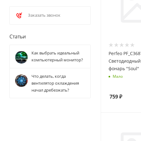
Заказать звонок
Статьи
Как выбрать идеальный
Perfeo PF_C368
компьютерный монитор?
Светодиодный
фонарь "Soul"
Что делать, когда
Мало
вентилятор охлаждения
начал дребезжать?
759
₽