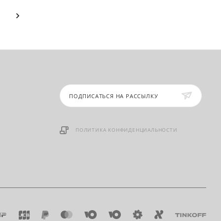
ПОДПИСАТЬСЯ НА РАССЫЛКУ
ПОЛИТИКА КОНФИДЕНЦИАЛЬНОСТИ