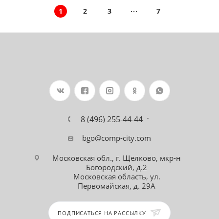
1
2
3
7
8 (496) 255-44-44
bgo@comp-city.com
Московская обл., г. Щелково, мкр-н
Богородский, д.2
Московская область, ул.
Первомайская, д. 29А
ПОДПИСАТЬСЯ НА РАССЫЛКУ