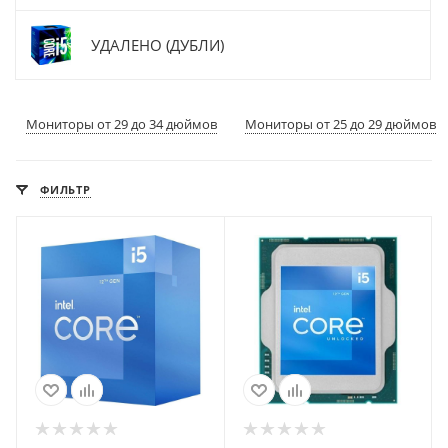
УДАЛЕНО (ДУБЛИ)
Мониторы от 29 до 34 дюймов
Мониторы от 25 до 29 дюймов
ФИЛЬТР