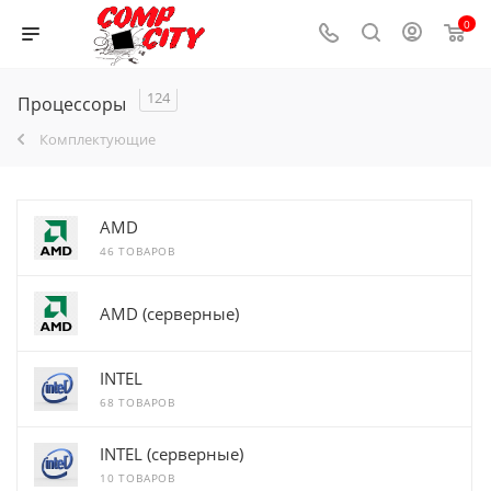
0
124
Процессоры
Комплектующие
AMD
46 ТОВАРОВ
AMD (серверные)
INTEL
68 ТОВАРОВ
INTEL (серверные)
10 ТОВАРОВ