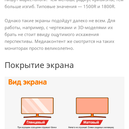
больше изгиб. Типовые значения — 1500R и 1800R.
Однако такие экраны подойдут далеко не всем. Для
работы, например, с чертежами и 3D-моделями их
брать не стоит ввиду ощутимого искажения
перспективы. Медиаконтент же смотрится на таких
мониторах просто великолепно.
Покрытие экрана