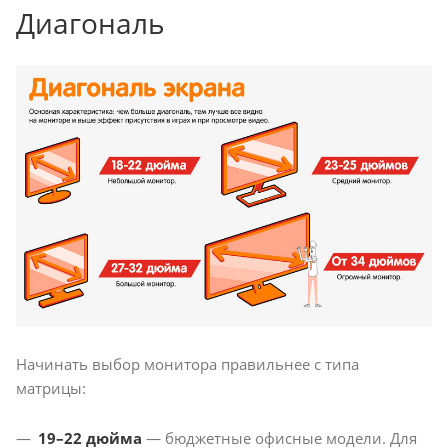
Диагональ
Начинать выбор монитора правильнее с типа
матрицы:
19–22 дюйма
— бюджетные офисные модели. Для