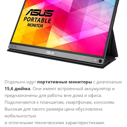
Отдельно идут
портативные мониторы
с диагональю
15,6 дюйма
. Они имеют встроенный аккумулятор и
предназначены для работы вне дома и офиса.
Подключаются к планшетам, смартфонам, консолям.
Высокая для такого размера цена обусловлена
мобильностью
и отличными техническими характеристиками.