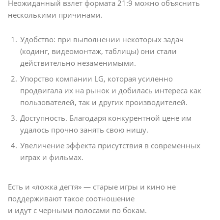
Неожиданный взлет формата 21:9 можно объяснить
несколькими причинами.
Удобство: при выполнении некоторых задач
(кодинг, видеомонтаж, таблицы) они стали
действительно незаменимыми.
Упорство компании LG, которая усиленно
продвигала их на рынок и добилась интереса как
пользователей, так и других производителей.
Доступность. Благодаря конкурентной цене им
удалось прочно занять свою нишу.
Увеличение эффекта присутствия в современных
играх и фильмах.
Есть и «ложка дегтя» — старые игры и кино не
поддерживают такое соотношение
и идут с черными полосами по бокам.