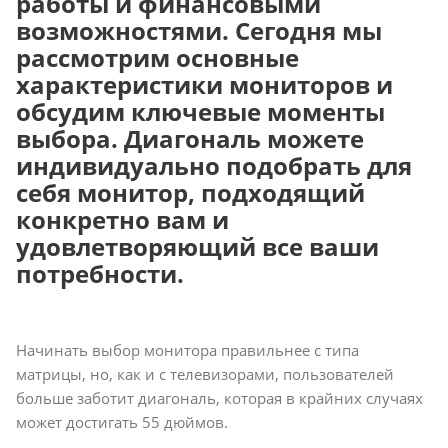
работы и финансовыми
возможностями. Сегодня мы
рассмотрим основные
характеристики мониторов и
обсудим ключевые моменты
выбора. Диагональ можете
индивидуально подобрать для
себя монитор, подходящий
конкретно вам и
удовлетворяющий все ваши
потребности.
Начинать выбор монитора правильнее с типа
матрицы, но, как и с телевизорами, пользователей
больше заботит диагональ, которая в крайних случаях
может достигать 55 дюймов.