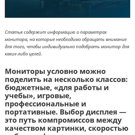
Статья содержит информацию о параметрах
монитора, на которые необходимо обращать внимание
для того, чтобы индивидуально подобрать монитор для
каких-либо целей.
Мониторы условно можно
поделить на несколько классов:
бюджетные, «для работы и
учебы», игровые,
профессиональные и
портативные. Выбор дисплея —
это путь компромиссов между
качеством картинки, скоростью