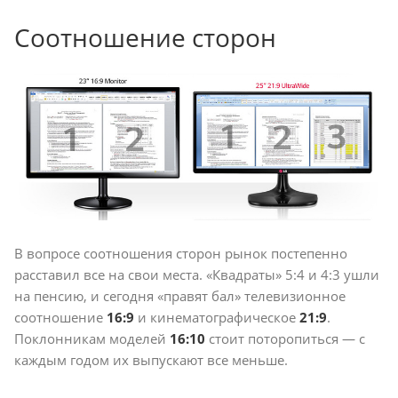
Соотношение сторон
В вопросе соотношения сторон рынок постепенно
расставил все на свои места. «Квадраты» 5:4 и 4:3 ушли
на пенсию, и сегодня «правят бал» телевизионное
соотношение
16:9
и кинематографическое
21:9
.
Поклонникам моделей
16:10
стоит поторопиться — с
каждым годом их выпускают все меньше.