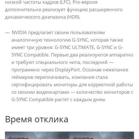
низкой частоты кадров (LFC). Pro-версия
дополнительно реализует функцию расширенного
динамического диапазона (HDR).
NVIDIA предлагает своим пользователям
аналогичную технологию G-SYNC, которая также
имеет три уровня: G-SYNC ULTIMATE, G-SYNC и G-
SYNC Compatible. Первые два реализуются аппаратно
и требуют специального чипа, последний —
программно через DisplayPort. Осознав нежелание
геймеров переплачивать, компания стала
сертифицировать мониторы для корректной работы
со своими видеокартами — количество мониторов с
G-SYNC Compatible растет с каждым днем.
Время отклика