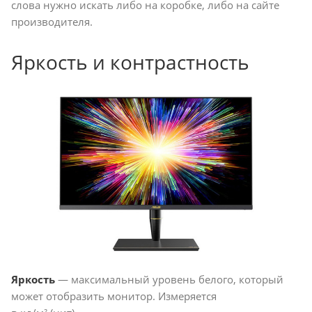
слова нужно искать либо на коробке, либо на сайте
производителя.
Яркость и контрастность
Яркость
— максимальный уровень белого, который
может отобразить монитор. Измеряется