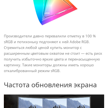
Производители давно перевалили отметку в 100 %
sRGB и потихоньку подгоняют к ней Adobe RGB.
Стремиться любой ценой купить монитор с
расширенным цветовым охватом не стоит — есть риск
получить избыточно яркие цвета и перенасыщенную
картинку. Такие мониторы должны иметь хорошо
откалиброванный режим sRGB.
Частота обновления экрана