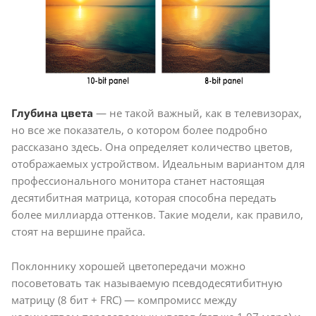
Глубина цвета
— не такой важный, как в телевизорах,
но все же показатель, о котором более подробно
рассказано здесь. Она определяет количество цветов,
отображаемых устройством. Идеальным вариантом для
профессионального монитора станет настоящая
десятибитная матрица, которая способна передать
более миллиарда оттенков. Такие модели, как правило,
стоят на вершине прайса.
Поклоннику хорошей цветопередачи можно
посоветовать так называемую псевдодесятибитную
матрицу (8 бит + FRC) — компромисс между