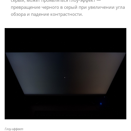
превращение черного в серый при увеличении угла
обзора и падение контрастности.
Глоу-эффект