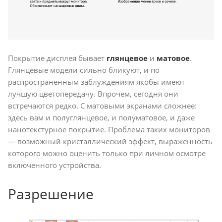
Покрытие дисплея бывает
глянцевое
и
матовое
.
Глянцевые модели сильно бликуют, и по
распространенным заблуждениям якобы имеют
лучшую цветопередачу. Впрочем, сегодня они
встречаются редко. С матовыми экранами сложнее:
здесь вам и полуглянцевое, и полуматовое, и даже
нанотекстурное покрытие. Проблема таких мониторов
— возможный кристаллический эффект, выраженность
которого можно оценить только при личном осмотре
включенного устройства.
Разрешение