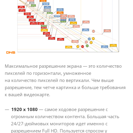
Максимальное разрешение экрана — это количество
пикселей по горизонтали, умноженное
на количество пикселей по вертикали. Чем выше
разрешение, тем четче картинка и больше требования
к вашей видеокарте.
1920 x 1080
— самое ходовое разрешение с
огромным количеством контента. Большая часть
24/27-дюймовых мониторов идет именно с
разрешением Full HD. Пользуется спросом у