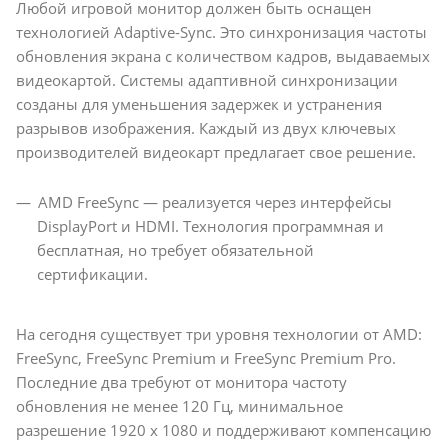
Любой игровой монитор должен быть оснащен
технологией Adaptive-Sync. Это синхронизация частоты
обновления экрана с количеством кадров, выдаваемых
видеокартой. Системы адаптивной синхронизации
созданы для уменьшения задержек и устранения
разрывов изображения. Каждый из двух ключевых
производителей видеокарт предлагает свое решение.
AMD FreeSync — реализуется через интерфейсы
DisplayPort и HDMI. Технология программная и
бесплатная, но требует обязательной
сертификации.
На сегодня существует три уровня технологии от AMD:
FreeSync, FreeSync Premium и FreeSync Premium Pro.
Последние два требуют от монитора частоту
обновления не менее 120 Гц, минимальное
разрешение 1920 x 1080 и поддерживают компенсацию