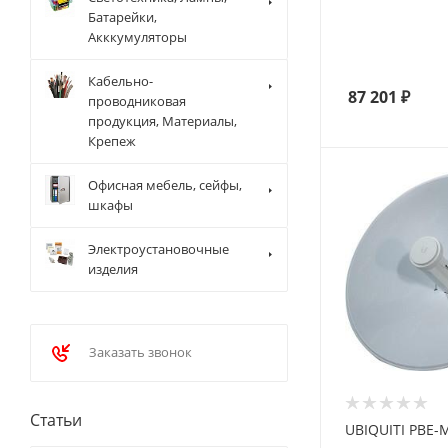
Батарейки,
Акккумуляторы
Кабельно-
87 201
₽
проводниковая
продукция, Материалы,
Крепеж
Офисная мебель, сейфы,
шкафы
Электроустановочные
изделия
Заказать звонок
Статьи
UBIQUITI PBE-