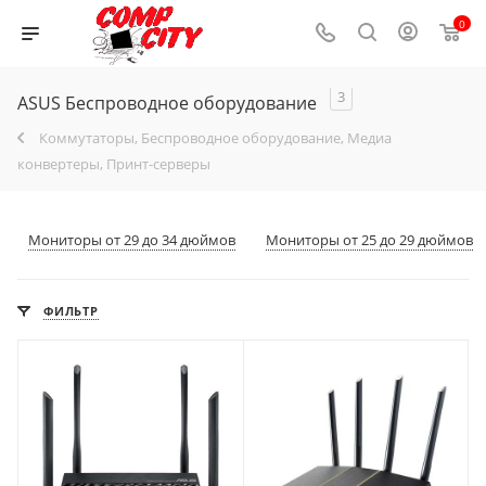
0
3
ASUS Беспроводное оборудование
Коммутаторы, Беспроводное оборудование, Медиа
конвертеры, Принт-серверы
Мониторы от 29 до 34 дюймов
Мониторы от 25 до 29 дюймов
ФИЛЬТР