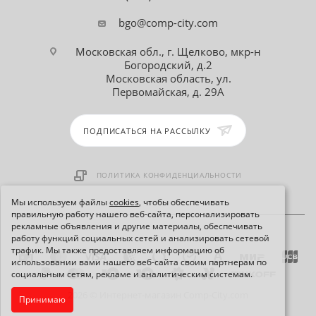
bgo@comp-city.com
Московская обл., г. Щелково, мкр-н
Богородский, д.2
Московская область, ул.
Первомайская, д. 29А
ПОДПИСАТЬСЯ НА РАССЫЛКУ
ПОЛИТИКА КОНФИДЕНЦИАЛЬНОСТИ
Мы используем файлы
cookies
, чтобы обеспечивать
правильную работу нашего веб-сайта, персонализировать
рекламные объявления и другие материалы, обеспечивать
работу функций социальных сетей и анализировать сетевой
трафик. Мы также предоставляем информацию об
использовании вами нашего веб-сайта своим партнерам по
социальным сетям, рекламе и аналитическим системам.
2026 © Интернет-магазин Comp-City.com
Принимаю