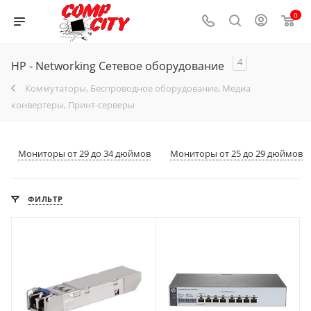
0
4
HP - Networking Сетевое оборудование
Коммутаторы, Беспроводное оборудование, Медиа
конвертеры, Принт-серверы
Мониторы от 29 до 34 дюймов
Мониторы от 25 до 29 дюймов
ФИЛЬТР