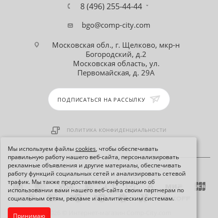
8 (496) 255-44-44
bgo@comp-city.com
Московская обл., г. Щелково, мкр-н
Богородский, д.2
Московская область, ул.
Первомайская, д. 29А
ПОДПИСАТЬСЯ НА РАССЫЛКУ
ПОЛИТИКА КОНФИДЕНЦИАЛЬНОСТИ
Мы используем файлы
cookies
, чтобы обеспечивать
правильную работу нашего веб-сайта, персонализировать
рекламные объявления и другие материалы, обеспечивать
работу функций социальных сетей и анализировать сетевой
трафик. Мы также предоставляем информацию об
использовании вами нашего веб-сайта своим партнерам по
социальным сетям, рекламе и аналитическим системам.
2026 © Интернет-магазин Comp-City.com
Принимаю