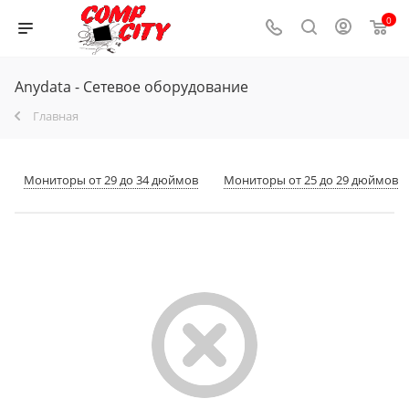
0
Anydata - Сетевое оборудование
Главная
Мониторы от 29 до 34 дюймов
Мониторы от 25 до 29 дюймов