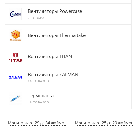
Вентиляторы Powercase
2 ТОВАРА
Вентиляторы Thermaltake
Вентиляторы TITAN
Вентиляторы ZALMAN
10 ТОВАРОВ
Термопаста
48 ТОВАРОВ
Мониторы от 29 до 34 дюймов
Мониторы от 25 до 29 дюймов