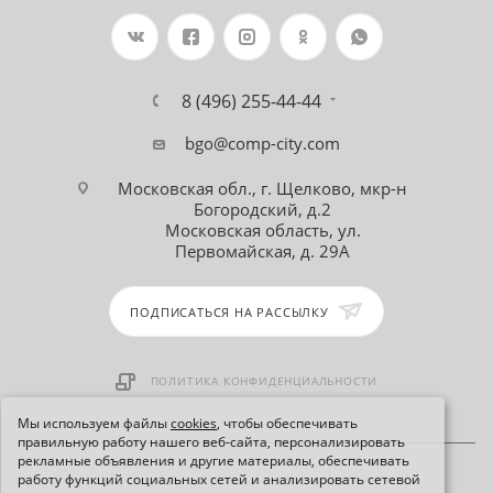
8 (496) 255-44-44
bgo@comp-city.com
Московская обл., г. Щелково, мкр-н
Богородский, д.2
Московская область, ул.
Первомайская, д. 29А
ПОДПИСАТЬСЯ НА РАССЫЛКУ
ПОЛИТИКА КОНФИДЕНЦИАЛЬНОСТИ
Мы используем файлы
cookies
, чтобы обеспечивать
правильную работу нашего веб-сайта, персонализировать
рекламные объявления и другие материалы, обеспечивать
работу функций социальных сетей и анализировать сетевой