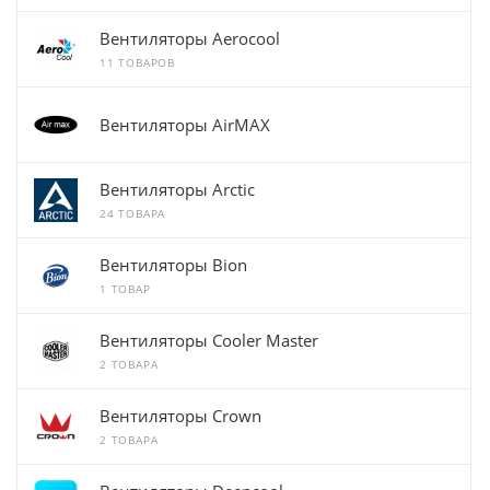
Вентиляторы Aerocool
11 ТОВАРОВ
Вентиляторы AirMAX
Вентиляторы Arctic
24 ТОВАРА
Вентиляторы Bion
1 ТОВАР
Вентиляторы Cooler Master
2 ТОВАРА
Вентиляторы Crown
2 ТОВАРА