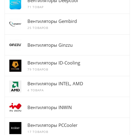
Вентиляторы Deepcool
71 ТОВАР
Вентиляторы Gembird
25 ТОВАРОВ
Вентиляторы Ginzzu
Вентиляторы ID-Cooling
79 ТОВАРОВ
Вентиляторы INTEL, AMD
4 ТОВАРА
Вентиляторы INWIN
Вентиляторы PCCooler
17 ТОВАРОВ