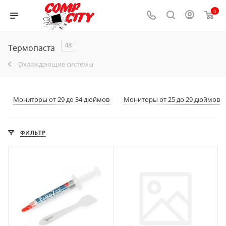
0
48
Термопаста
Охлаждающие системы
Мониторы от 29 до 34 дюймов
Мониторы от 25 до 29 дюймов
ФИЛЬТР