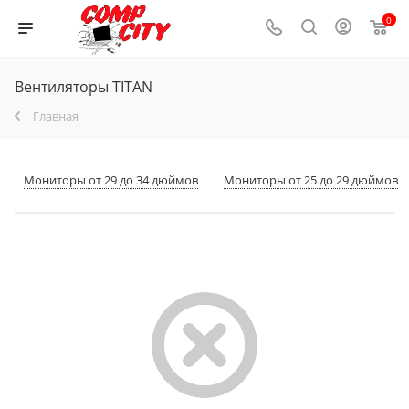
0
Вентиляторы TITAN
Главная
Мониторы от 29 до 34 дюймов
Мониторы от 25 до 29 дюймов