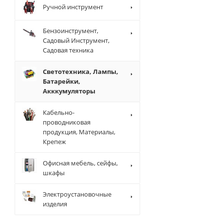
Ручной инструмент
Бензоинструмент,
Садовый Инструмент,
Садовая техника
Светотехника, Лампы,
Батарейки,
Акккумуляторы
Кабельно-
проводниковая
продукция, Материалы,
Крепеж
Офисная мебель, сейфы,
шкафы
Электроустановочные
изделия