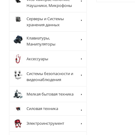
Наушники, Микрофоны
Серверы и Системы
хранения данных
Клавиатуры,
Манипуляторы
Аксессуары
Системы безопасности и
видеонаблюдения
Мелкая бытовая техника
Силовая техника
Электроинструмент