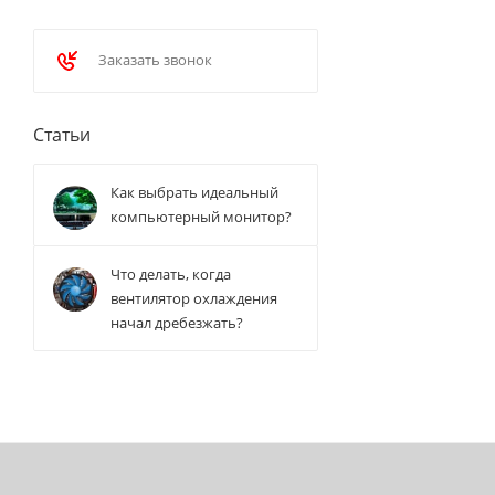
Заказать звонок
Статьи
Как выбрать идеальный
компьютерный монитор?
Что делать, когда
вентилятор охлаждения
начал дребезжать?