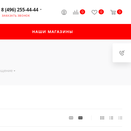
8 (496) 255-44-44
0
0
0
ЗАКАЗАТЬ ЗВОНОК
НАШИ МАГАЗИНЫ
ещение