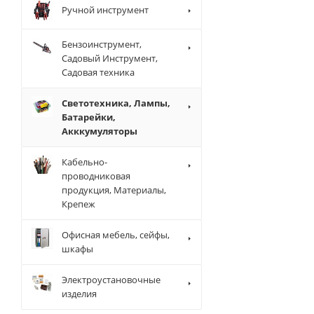
Ручной инструмент
Бензоинструмент,
Садовый Инструмент,
Садовая техника
Светотехника, Лампы,
Батарейки,
Акккумуляторы
Кабельно-
проводниковая
продукция, Материалы,
Крепеж
Офисная мебель, сейфы,
шкафы
Электроустановочные
изделия