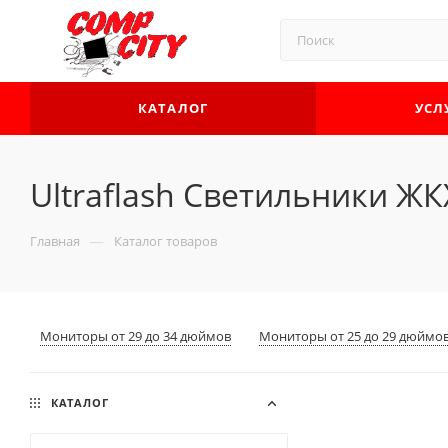
КАТАЛОГ
УСЛ
Ultraflash Светильники ЖК
—
Главная
Каталог товаров
Мониторы от 29 до 34 дюймов
Мониторы от 25 до 29 дюймо
КАТАЛОГ