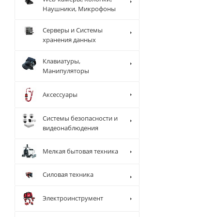
Наушники, Микрофоны
Серверы и Системы
хранения данных
Клавиатуры,
Манипуляторы
Аксессуары
Системы безопасности и
видеонаблюдения
Мелкая бытовая техника
Силовая техника
Электроинструмент