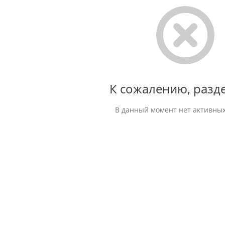
К сожалению, разде
В данный момент нет активных