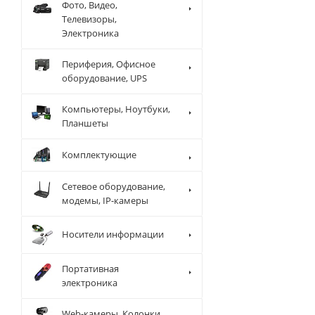
Фото, Видео,
Телевизоры,
Электроника
Периферия, Офисное
оборудование, UPS
Компьютеры, Ноутбуки,
Планшеты
Комплектующие
Сетевое оборудование,
модемы, IP-камеры
Носители информации
Портативная
электроника
Web-камеры, Колонки,