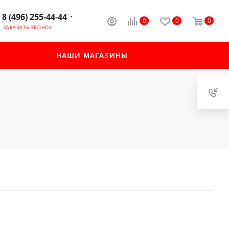
8 (496) 255-44-44
0
0
0
ЗАКАЗАТЬ ЗВОНОК
НАШИ МАГАЗИНЫ