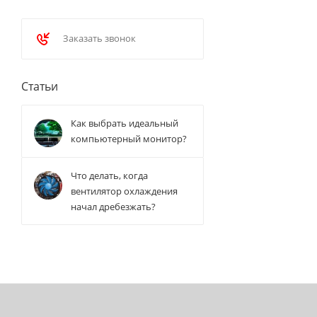
Заказать звонок
Статьи
Как выбрать идеальный
компьютерный монитор?
Что делать, когда
вентилятор охлаждения
начал дребезжать?