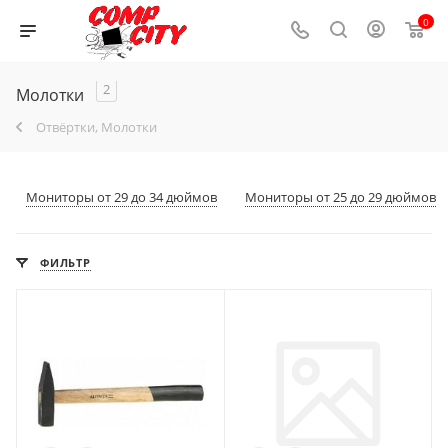
0
2
Молотки
Отвёртки, Молотки
Мониторы от 29 до 34 дюймов
Мониторы от 25 до 29 дюймов
ФИЛЬТР