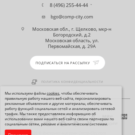
8 (496) 255-44-44
bgo@comp-city.com
Московская обл., г. Щелково, мкр-н
Богородский, д.2
Московская область, ул.
Первомайская, д. 29А
ПОДПИСАТЬСЯ НА РАССЫЛКУ
ПОЛИТИКА КОНФИДЕНЦИАЛЬНОСТИ
Мы используем файлы
cookies
, чтобы обеспечивать
правильную работу нашего веб-сайта, персонализировать
рекламные объявления и другие материалы, обеспечивать
работу функций социальных сетей и анализировать сетевой
трафик. Мы также предоставляем информацию об
использовании вами нашего веб-сайта своим партнерам по
социальным сетям, рекламе и аналитическим системам.
2026 © Интернет-магазин Comp-City.com
Принимаю