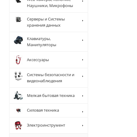
Наушники, Микрофоны
Серверы и Системы
хранения данных
Клавиатуры,
Манипуляторы
Аксессуары
Системы безопасности и
видеонаблюдения
Мелкая бытовая техника
Силовая техника
Электроинструмент