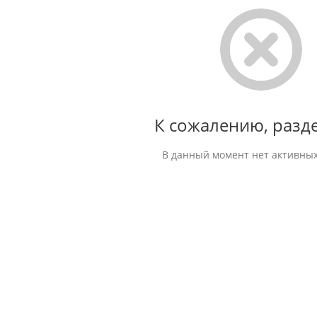
К сожалению, разде
В данный момент нет активных