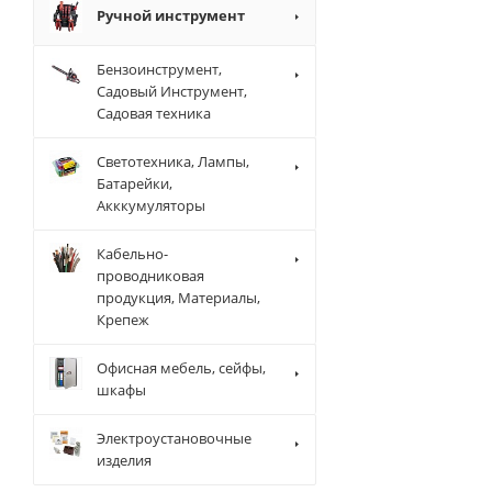
Ручной инструмент
Бензоинструмент,
Садовый Инструмент,
Садовая техника
Светотехника, Лампы,
Батарейки,
Акккумуляторы
Кабельно-
проводниковая
продукция, Материалы,
Крепеж
Офисная мебель, сейфы,
шкафы
Электроустановочные
изделия