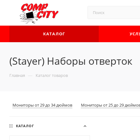
КАТАЛОГ
УСЛ
(Stayer) Наборы отверток
—
Главная
Каталог товаров
Мониторы от 29 до 34 дюймов
Мониторы от 25 до 29 дюймо
КАТАЛОГ