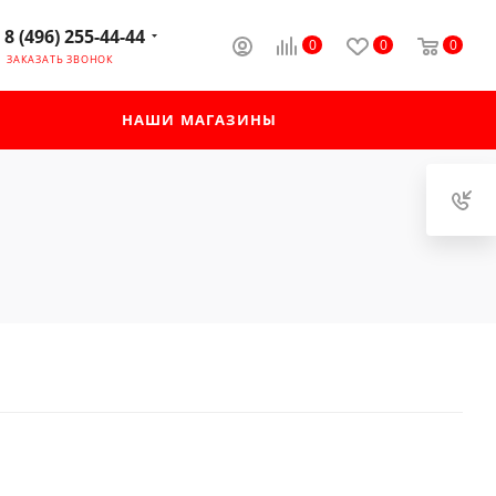
8 (496) 255-44-44
0
0
0
ЗАКАЗАТЬ ЗВОНОК
НАШИ МАГАЗИНЫ