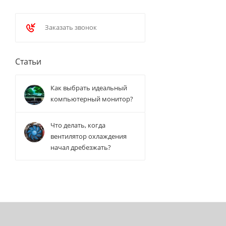
Заказать звонок
Статьи
Как выбрать идеальный
компьютерный монитор?
Что делать, когда
вентилятор охлаждения
начал дребезжать?