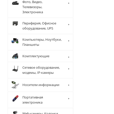
Фото, Видео,
Телевизоры,
Электроника
Периферия, Офисное
оборудование, UPS
Компьютеры, Ноутбуки,
Планшеты
Комплектующие
Сетевое оборудование,
модемы, IP-камеры
Носители информации
Портативная
электроника
Web-камеры, Колонки,