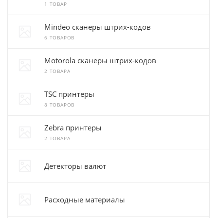
1 ТОВАР
Mindeo сканеры штрих-кодов
6 ТОВАРОВ
Motorola сканеры штрих-кодов
2 ТОВАРА
TSC принтеры
8 ТОВАРОВ
Zebra принтеры
2 ТОВАРА
Детекторы валют
Расходные материалы