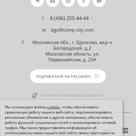
8 (496) 255-44-44
bgo@comp-city.com
Московская обл., г. Щелково, мкр-н
Богородский, д.2
Московская область, ул.
Первомайская, д. 29А
ПОДПИСАТЬСЯ НА РАССЫЛКУ
ПОЛИТИКА КОНФИДЕНЦИАЛЬНОСТИ
Мы используем файлы
cookies
, чтобы обеспечивать
правильную работу нашего веб-сайта, персонализировать
рекламные объявления и другие материалы, обеспечивать
работу функций социальных сетей и анализировать сетевой
трафик. Мы также предоставляем информацию об
использовании вами нашего веб-сайта своим партнерам по