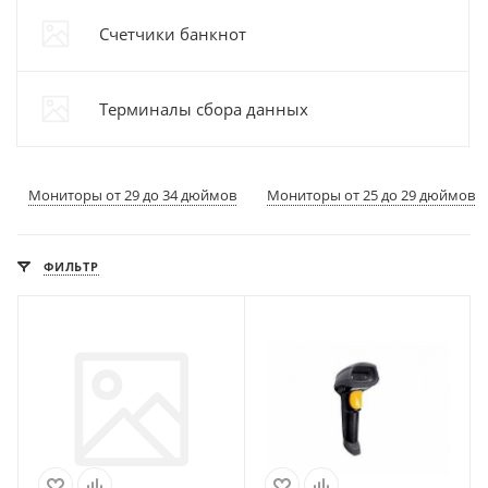
Счетчики банкнот
Терминалы сбора данных
Мониторы от 29 до 34 дюймов
Мониторы от 25 до 29 дюймов
ФИЛЬТР