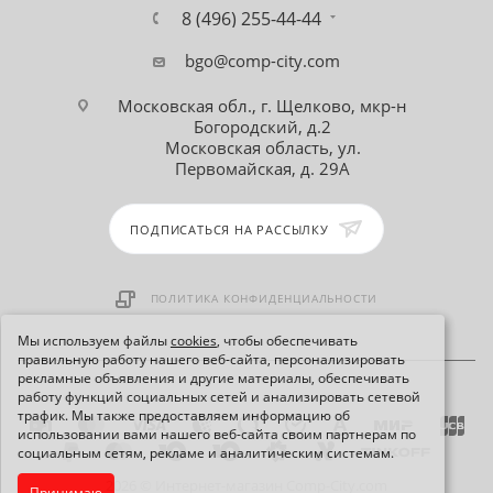
8 (496) 255-44-44
bgo@comp-city.com
Московская обл., г. Щелково, мкр-н
Богородский, д.2
Московская область, ул.
Первомайская, д. 29А
ПОДПИСАТЬСЯ НА РАССЫЛКУ
ПОЛИТИКА КОНФИДЕНЦИАЛЬНОСТИ
Мы используем файлы
cookies
, чтобы обеспечивать
правильную работу нашего веб-сайта, персонализировать
рекламные объявления и другие материалы, обеспечивать
работу функций социальных сетей и анализировать сетевой
трафик. Мы также предоставляем информацию об
использовании вами нашего веб-сайта своим партнерам по
социальным сетям, рекламе и аналитическим системам.
2026 © Интернет-магазин Comp-City.com
Принимаю