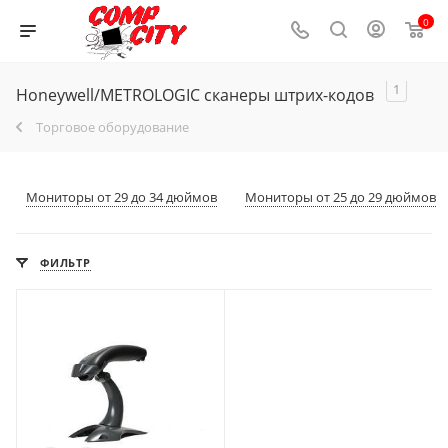
0
1
Honeywell/METROLOGIC сканеры штрих-кодов
Торговое оборудование
Мониторы от 29 до 34 дюймов
Мониторы от 25 до 29 дюймов
ФИЛЬТР