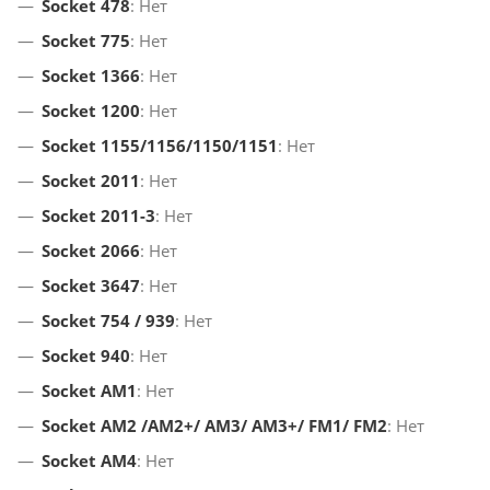
Socket 478
: Нет
Socket 775
: Нет
Socket 1366
: Нет
Socket 1200
: Нет
Socket 1155/1156/1150/1151
: Нет
Socket 2011
: Нет
Socket 2011-3
: Нет
Socket 2066
: Нет
Socket 3647
: Нет
Socket 754 / 939
: Нет
Socket 940
: Нет
Socket AM1
: Нет
Socket AM2 /АМ2+/ АМ3/ AM3+/ FM1/ FM2
: Нет
Socket AM4
: Нет