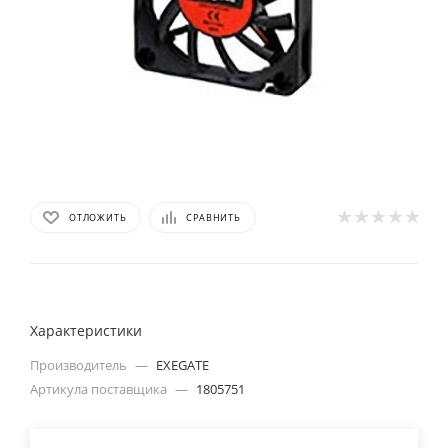
ОТЛОЖИТЬ
СРАВНИТЬ
Характеристики
Производитель
—
EXEGATE
Артикула поставщика
—
1805751