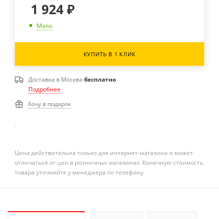
1 924
₽
Мало
КУПИТЬ В 1 КЛИК
Доставка в
Москва
бесплатно
Подробнее
Хочу в подарок
Цена действительна только для интернет-магазина и может
отличаться от цен в розничных магазинах. Конечную стоимость
товара уточняйте у менеджера по телефону.