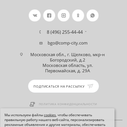
8 (496) 255-44-44
bgo@comp-city.com
Московская обл., г. Щелково, мкр-н
Богородский, д.2
Московская область, ул.
Первомайская, д. 29А
ПОДПИСАТЬСЯ НА РАССЫЛКУ
ПОЛИТИКА КОНФИДЕНЦИАЛЬНОСТИ
Мы используем файлы
cookies
, чтобы обеспечивать
правильную работу нашего веб-сайта, персонализировать
рекламные объявления и другие материалы, обеспечивать