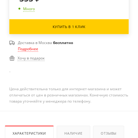
Много
КУПИТЬ В 1 КЛИК
Доставка в
Москва
бесплатно
Подробнее
Хочу в подарок
Цена действительна только для интернет-магазина и может
отличаться от цен в розничных магазинах. Конечную стоимость
товара уточняйте у менеджера по телефону.
ХАРАКТЕРИСТИКИ
НАЛИЧИЕ
ОТЗЫВЫ