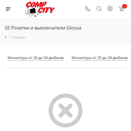
0
SE Розетки и выключатели Glossa
Главная
Мониторы от 29 до 34 дюймов
Мониторы от 25 до 29 дюймов