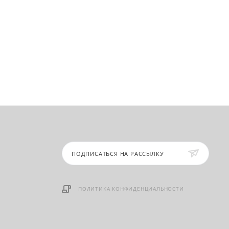
ПОДПИСАТЬСЯ НА РАССЫЛКУ
ПОЛИТИКА КОНФИДЕНЦИАЛЬНОСТИ