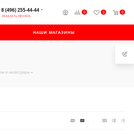
8 (496) 255-44-44
0
0
0
ЗАКАЗАТЬ ЗВОНОК
НАШИ МАГАЗИНЫ
ели и аксессуары