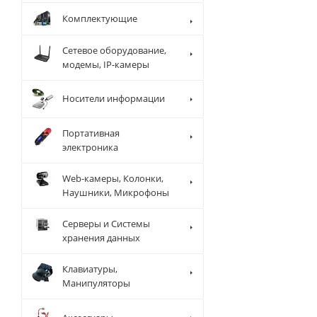
Комплектующие
Сетевое оборудование,
модемы, IP-камеры
Носители информации
Портативная
электроника
Web-камеры, Колонки,
Наушники, Микрофоны
Серверы и Системы
хранения данных
Клавиатуры,
Манипуляторы