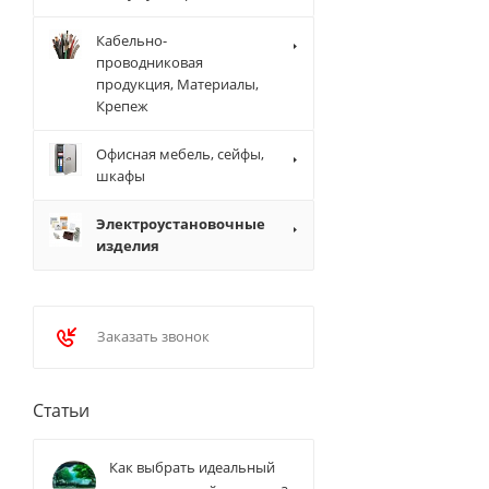
Кабельно-
проводниковая
продукция, Материалы,
Крепеж
Офисная мебель, сейфы,
шкафы
Электроустановочные
изделия
Заказать звонок
Статьи
Как выбрать идеальный