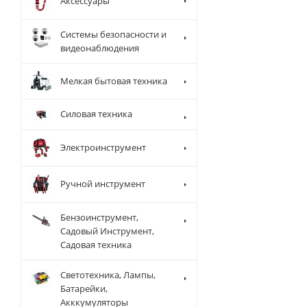
Аксессуары
Системы безопасности и
видеонаблюдения
Мелкая бытовая техника
Силовая техника
Электроинструмент
Ручной инструмент
Бензоинструмент,
Садовый Инструмент,
Садовая техника
Светотехника, Лампы,
Батарейки,
Акккумуляторы