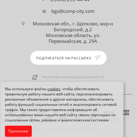
bgo@comp-city.com
Московская обл., г. Щелково, мкр-н
Богородский, д.2
Московская область, ул.
Первомайская, д. 29А
ПОДПИСАТЬСЯ НА РАССЫЛКУ
ПОЛИТИКА КОНФИДЕНЦИАЛЬНОСТИ
Мы используем файлы
cookies
, чтобы обеспечивать
правильную работу нашего веб-сайта, персонализировать
рекламные объявления и другие материалы, обеспечивать
работу функций социальных сетей и анализировать сетевой
трафик. Мы также предоставляем информацию об
использовании вами нашего веб-сайта своим партнерам по
социальным сетям, рекламе и аналитическим системам.
2026 © Интернет-магазин Comp-City.com
Принимаю