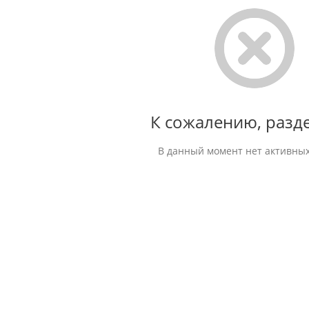
К сожалению, разде
В данный момент нет активных