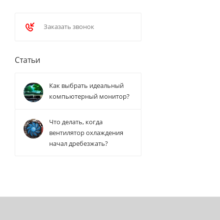
Заказать звонок
Статьи
Как выбрать идеальный
компьютерный монитор?
Что делать, когда
вентилятор охлаждения
начал дребезжать?