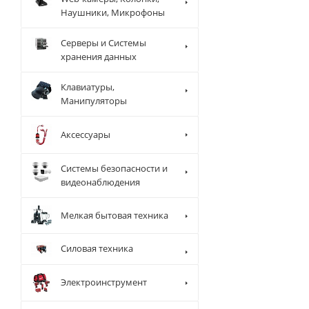
Наушники, Микрофоны
Серверы и Системы
хранения данных
Клавиатуры,
Манипуляторы
Аксессуары
Системы безопасности и
видеонаблюдения
Мелкая бытовая техника
Силовая техника
Электроинструмент