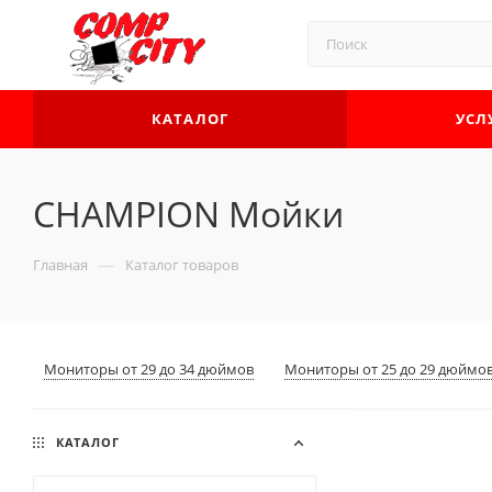
КАТАЛОГ
УСЛ
CHAMPION Мойки
—
Главная
Каталог товаров
Мониторы от 29 до 34 дюймов
Мониторы от 25 до 29 дюймо
КАТАЛОГ