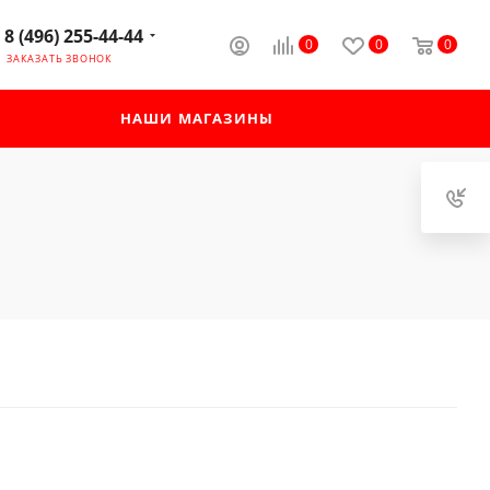
8 (496) 255-44-44
0
0
0
ЗАКАЗАТЬ ЗВОНОК
НАШИ МАГАЗИНЫ