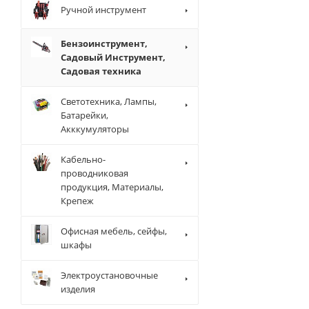
Ручной инструмент
Бензоинструмент,
Садовый Инструмент,
Садовая техника
Светотехника, Лампы,
Батарейки,
Акккумуляторы
Кабельно-
проводниковая
продукция, Материалы,
Крепеж
Офисная мебель, сейфы,
шкафы
Электроустановочные
изделия