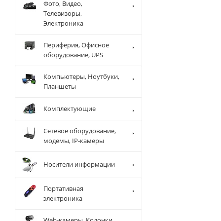
Фото, Видео,
Телевизоры,
Электроника
Периферия, Офисное
оборудование, UPS
Компьютеры, Ноутбуки,
Планшеты
Комплектующие
Сетевое оборудование,
модемы, IP-камеры
Носители информации
Портативная
электроника
Web-камеры, Колонки,