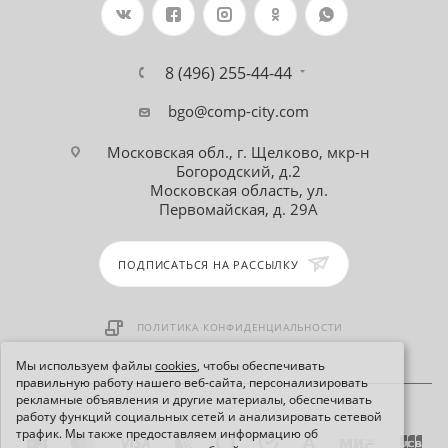
8 (496) 255-44-44
bgo@comp-city.com
Московская обл., г. Щелково, мкр-н
Богородский, д.2
Московская область, ул.
Первомайская, д. 29А
ПОДПИСАТЬСЯ НА РАССЫЛКУ
ПОЛИТИКА КОНФИДЕНЦИАЛЬНОСТИ
Мы используем файлы
cookies
, чтобы обеспечивать
правильную работу нашего веб-сайта, персонализировать
рекламные объявления и другие материалы, обеспечивать
работу функций социальных сетей и анализировать сетевой
трафик. Мы также предоставляем информацию об