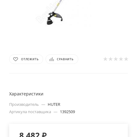
ОТЛОЖИТЬ
СРАВНИТЬ
Характеристики
Производитель
—
HUTER
Артикула поставщика
—
1392509
8 482
₽