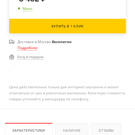
Мало
КУПИТЬ В 1 КЛИК
Доставка в
Москва
бесплатно
Подробнее
Хочу в подарок
Цена действительна только для интернет-магазина и может
отличаться от цен в розничных магазинах. Конечную стоимость
товара уточняйте у менеджера по телефону.
ХАРАКТЕРИСТИКИ
НАЛИЧИЕ
ОТЗЫВЫ