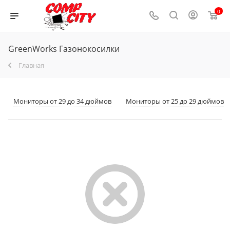
0
GreenWorks Газонокосилки
Главная
Мониторы от 29 до 34 дюймов
Мониторы от 25 до 29 дюймов