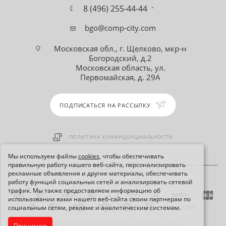
8 (496) 255-44-44
bgo@comp-city.com
Московская обл., г. Щелково, мкр-н
Богородский, д.2
Московская область, ул.
Первомайская, д. 29А
ПОДПИСАТЬСЯ НА РАССЫЛКУ
ПОЛИТИКА КОНФИДЕНЦИАЛЬНОСТИ
Мы используем файлы
cookies
, чтобы обеспечивать
правильную работу нашего веб-сайта, персонализировать
рекламные объявления и другие материалы, обеспечивать
работу функций социальных сетей и анализировать сетевой
трафик. Мы также предоставляем информацию об
использовании вами нашего веб-сайта своим партнерам по
социальным сетям, рекламе и аналитическим системам.
2026 © Интернет-магазин Comp-City.com
Принимаю