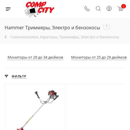
0
1
Hammer Триммеры, Электро и бензокосы
Газонокосилки, Аэраторы, Триммеры, Электро и бензокосы
Мониторы от 29 до 34 дюймов
Мониторы от 25 до 29 дюймов
ФИЛЬТР