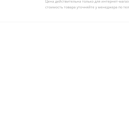
Цена действительна только для интернет-магаз
стоимость товара уточняйте у менеджера по те