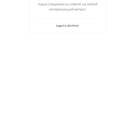
Наши специалисты ответят на любой
интересующий вопрос
ЗАДАТЬ ВОПРОС