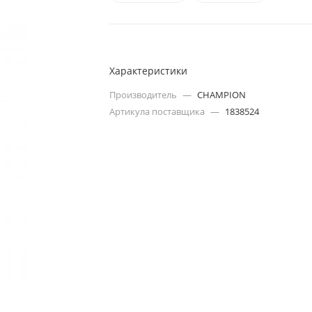
Характеристики
Производитель
—
CHAMPION
Артикула поставщика
—
1838524