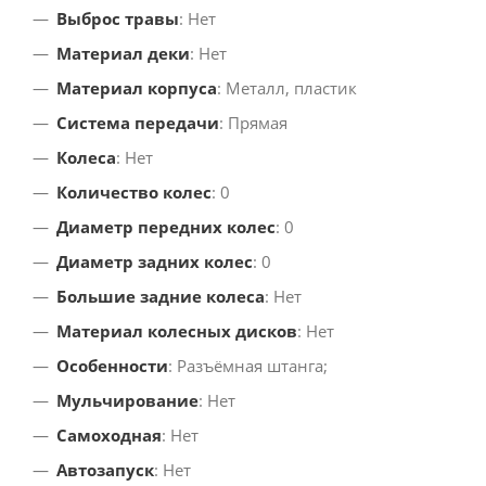
Выброс травы
: Нет
Материал деки
: Нет
Материал корпуса
: Металл, пластик
Система передачи
: Прямая
Колеса
: Нет
Количество колес
: 0
Диаметр передних колес
: 0
Диаметр задних колес
: 0
Большие задние колеса
: Нет
Материал колесных дисков
: Нет
Особенности
: Разъёмная штанга;
Мульчирование
: Нет
Самоходная
: Нет
Автозапуск
: Нет