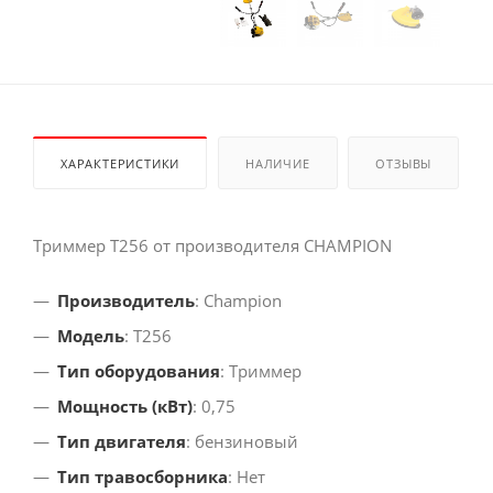
ХАРАКТЕРИСТИКИ
НАЛИЧИЕ
ОТЗЫВЫ
Триммер Т256 от производителя CHAMPION
Производитель
: Champion
Модель
: Т256
Тип оборудования
: Триммер
Мощность (кВт)
: 0,75
Тип двигателя
: бензиновый
Тип травосборника
: Нет