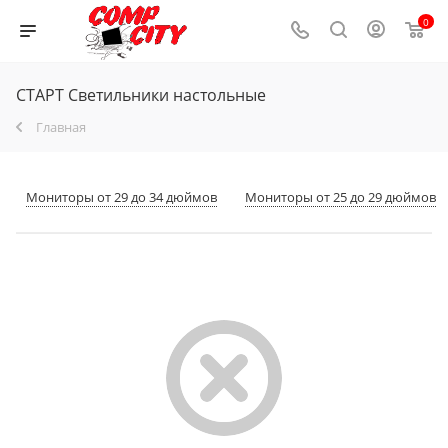
0
СТАРТ Светильники настольные
Главная
Мониторы от 29 до 34 дюймов
Мониторы от 25 до 29 дюймов