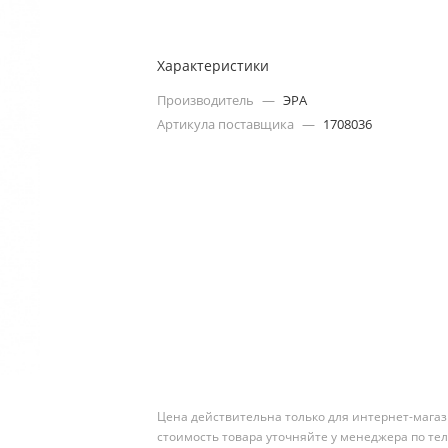
Характеристики
Производитель
—
ЭРА
Артикула поставщика
—
1708036
Цена действительна только для интернет-магаз
стоимость товара уточняйте у менеджера по те