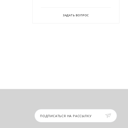
ЗАДАТЬ ВОПРОС
ПОДПИСАТЬСЯ НА РАССЫЛКУ