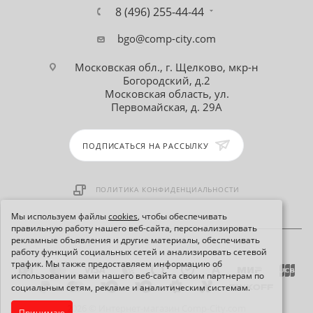
8 (496) 255-44-44
bgo@comp-city.com
Московская обл., г. Щелково, мкр-н
Богородский, д.2
Московская область, ул.
Первомайская, д. 29А
ПОДПИСАТЬСЯ НА РАССЫЛКУ
ПОЛИТИКА КОНФИДЕНЦИАЛЬНОСТИ
Мы используем файлы
cookies
, чтобы обеспечивать
правильную работу нашего веб-сайта, персонализировать
рекламные объявления и другие материалы, обеспечивать
работу функций социальных сетей и анализировать сетевой
трафик. Мы также предоставляем информацию об
использовании вами нашего веб-сайта своим партнерам по
социальным сетям, рекламе и аналитическим системам.
2026 © Интернет-магазин Comp-City.com
Принимаю