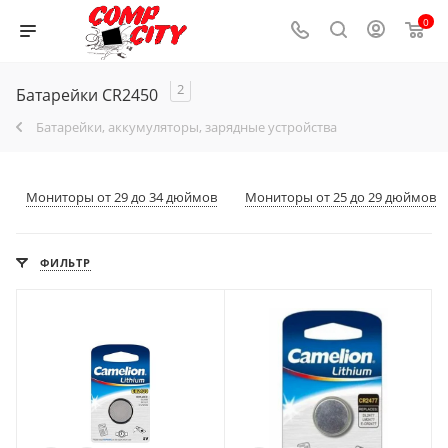
0
2
Батарейки CR2450
Батарейки, аккумуляторы, зарядные устройства
Мониторы от 29 до 34 дюймов
Мониторы от 25 до 29 дюймов
ФИЛЬТР