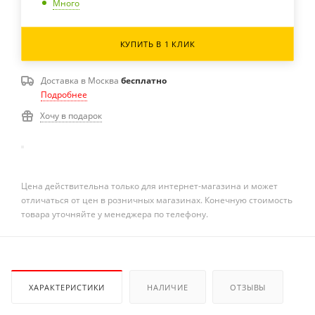
Много
КУПИТЬ В 1 КЛИК
Доставка в
Москва
бесплатно
Подробнее
Хочу в подарок
Цена действительна только для интернет-магазина и может
отличаться от цен в розничных магазинах. Конечную стоимость
товара уточняйте у менеджера по телефону.
ХАРАКТЕРИСТИКИ
НАЛИЧИЕ
ОТЗЫВЫ