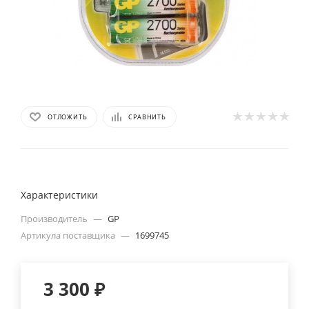
ОТЛОЖИТЬ
СРАВНИТЬ
Характеристики
Производитель
—
GP
Артикула поставщика
—
1699745
3 300
₽