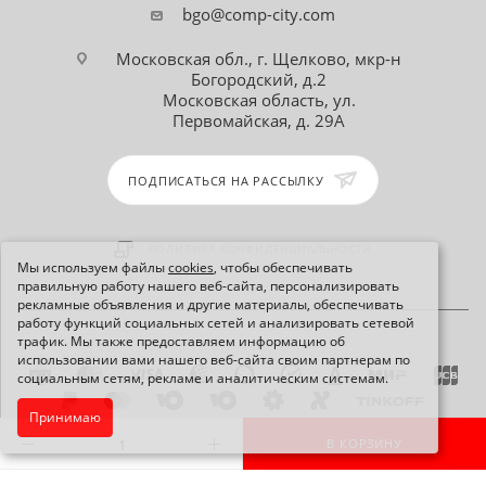
bgo@comp-city.com
Московская обл., г. Щелково, мкр-н
Богородский, д.2
Московская область, ул.
Первомайская, д. 29А
ПОДПИСАТЬСЯ НА РАССЫЛКУ
ПОЛИТИКА КОНФИДЕНЦИАЛЬНОСТИ
Мы используем файлы
cookies
, чтобы обеспечивать
правильную работу нашего веб-сайта, персонализировать
рекламные объявления и другие материалы, обеспечивать
работу функций социальных сетей и анализировать сетевой
трафик. Мы также предоставляем информацию об
использовании вами нашего веб-сайта своим партнерам по
социальным сетям, рекламе и аналитическим системам.
Принимаю
2026 © Интернет-магазин Comp-City.com
В КОРЗИНУ
КАРТА САЙТА