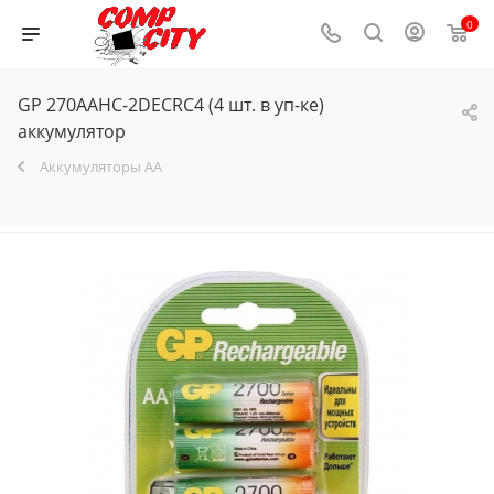
0
GP 270AAHC-2DECRC4 (4 шт. в уп-ке)
аккумулятор
Аккумуляторы AA