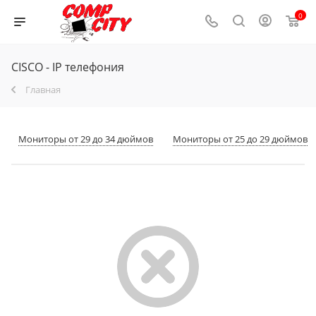
0
CISCO - IP телефония
Главная
Мониторы от 29 до 34 дюймов
Мониторы от 25 до 29 дюймов