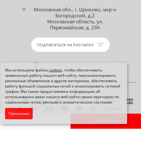
Московская обл., г. Щелково, мкр-н
Богородский, д.2
Московская область, ул.
Первомайская, д. 29А
ПОДПИСАТЬСЯ НА РАССЫЛКУ
ПОЛИТИКА КОНФИДЕНЦИАЛЬНОСТИ
Мы используем файлы
cookies
, чтобы обеспечивать
правильную работу нашего веб-сайта, персонализировать
рекламные объявления и другие материалы, обеспечивать
работу функций социальных сетей и анализировать сетевой
трафик. Мы также предоставляем информацию об
использовании вами нашего веб-сайта своим партнерам по
социальным сетям, рекламе и аналитическим системам.
Принимаю
2026 © Интернет-магазин Comp-City.com
В КОРЗИНУ
КАРТА САЙТА