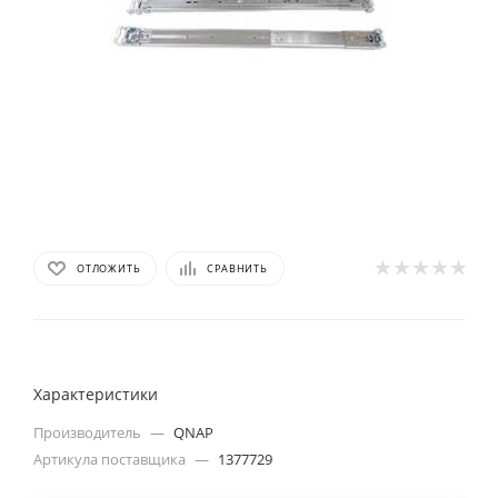
ОТЛОЖИТЬ
СРАВНИТЬ
Характеристики
Производитель
—
QNAP
Артикула поставщика
—
1377729