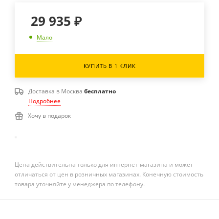
29 935
₽
Мало
КУПИТЬ В 1 КЛИК
Доставка в
Москва
бесплатно
Подробнее
Хочу в подарок
Цена действительна только для интернет-магазина и может
отличаться от цен в розничных магазинах. Конечную стоимость
товара уточняйте у менеджера по телефону.