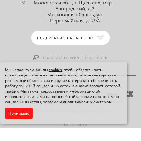
Московская обл., г. Щелково, мкр-н
Богородский, д.2
Московская область, ул.
Первомайская, д. 29А
ПОДПИСАТЬСЯ НА РАССЫЛКУ
ПОЛИТИКА КОНФИДЕНЦИАЛЬНОСТИ
Мы используем файлы
cookies
, чтобы обеспечивать
правильную работу нашего веб-сайта, персонализировать
рекламные объявления и другие материалы, обеспечивать
работу функций социальных сетей и анализировать сетевой
трафик. Мы также предоставляем информацию об
использовании вами нашего веб-сайта своим партнерам по
социальным сетям, рекламе и аналитическим системам.
2026 © Интернет-магазин Comp-City.com
Принимаю
КАРТА САЙТА