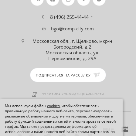
8 (496) 255-44-44
bgo@comp-city.com
Московская обл., г. Щелково, мкр-н
Богородский, д.2
Московская область, ул.
Первомайская, д. 29А
ПОДПИСАТЬСЯ НА РАССЫЛКУ
ПОЛИТИКА КОНФИДЕНЦИАЛЬНОСТИ
Мы используем файлы
cookies
, чтобы обеспечивать
правильную работу нашего веб-сайта, персонализировать
рекламные объявления и другие материалы, обеспечивать
работу функций социальных сетей и анализировать сетевой
трафик. Мы также предоставляем информацию об
использовании вами нашего веб-сайта своим партнерам по