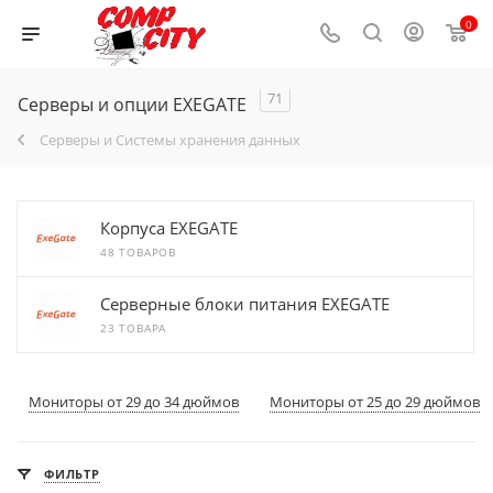
0
71
Серверы и опции EXEGATE
Серверы и Системы хранения данных
Корпуса EXEGATE
48 ТОВАРОВ
Серверные блоки питания EXEGATE
23 ТОВАРА
Мониторы от 29 до 34 дюймов
Мониторы от 25 до 29 дюймов
ФИЛЬТР