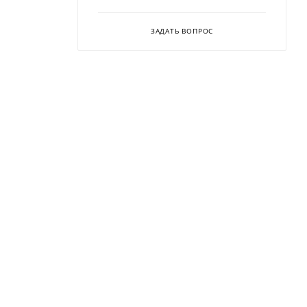
ЗАДАТЬ ВОПРОС