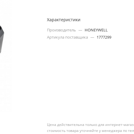
Характеристики
Производитель
—
HONEYWELL
Артикула поставщика
—
1777299
Цена действительна только для интернет-магаз
стоимость товара уточняйте у менеджера по те