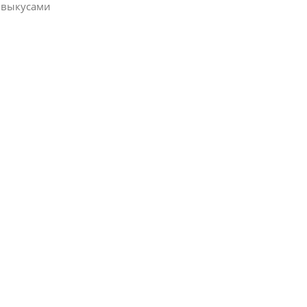
с выкусами