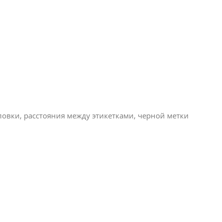
ловки, расстояния между этикетками, черной метки