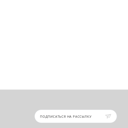
ПОДПИСАТЬСЯ НА РАССЫЛКУ