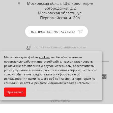
Московская обл., г. Щелково, мкр-н
Богородский, д.2
Московская область, ул.
Первомайская, д. 29А
ПОДПИСАТЬСЯ НА РАССЫЛКУ
ПОЛИТИКА КОНФИДЕНЦИАЛЬНОСТИ
Мы используем файлы
cookies
, чтобы обеспечивать
правильную работу нашего веб-сайта, персонализировать
рекламные объявления и другие материалы, обеспечивать
работу функций социальных сетей и анализировать сетевой
трафик. Мы также предоставляем информацию об
использовании вами нашего веб-сайта своим партнерам по
социальным сетям, рекламе и аналитическим системам.
2026 © Интернет-магазин Comp-City.com
Принимаю
КАРТА САЙТА