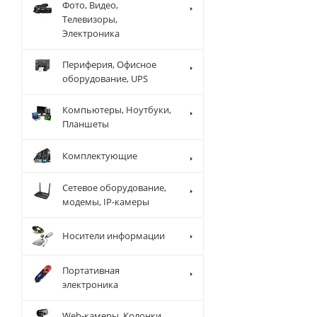
Фото, Видео,
Телевизоры,
Электроника
Периферия, Офисное
оборудование, UPS
Компьютеры, Ноутбуки,
Планшеты
Комплектующие
Сетевое оборудование,
модемы, IP-камеры
Носители информации
Портативная
электроника
Web-камеры, Колонки,