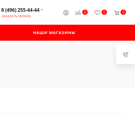
8 (496) 255-44-44
0
0
0
ЗАКАЗАТЬ ЗВОНОК
НАШИ МАГАЗИНЫ