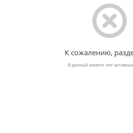
К сожалению, разде
В данный момент нет активных