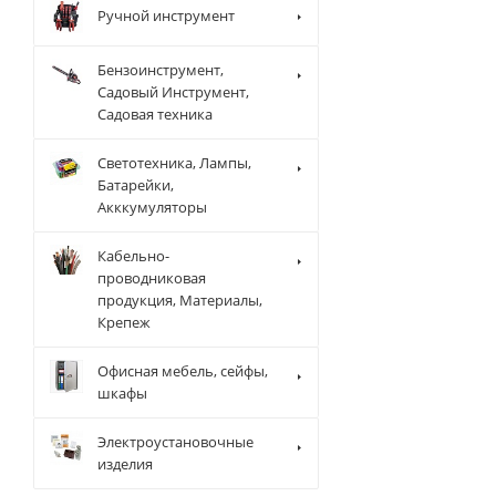
Ручной инструмент
Бензоинструмент,
Садовый Инструмент,
Садовая техника
Светотехника, Лампы,
Батарейки,
Акккумуляторы
Кабельно-
проводниковая
продукция, Материалы,
Крепеж
Офисная мебель, сейфы,
шкафы
Электроустановочные
изделия