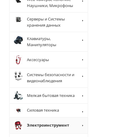
Наушники, Микрофоны
Серверы и Системы
хранения данных
Клавиатуры,
Манипуляторы
Аксессуары
Системы безопасности и
видеонаблюдения
Мелкая бытовая техника
Силовая техника
Электроинструмент