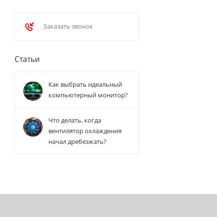
Заказать звонок
Статьи
Как выбрать идеальный
компьютерный монитор?
Что делать, когда
вентилятор охлаждения
начал дребезжать?