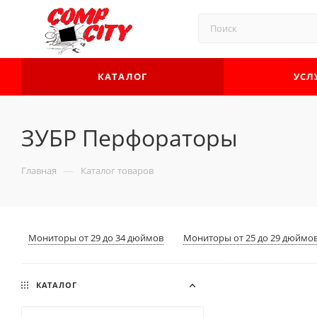
КАТАЛОГ
УСЛ
ЗУБР Перфораторы
—
Главная
Каталог товаров
Мониторы от 29 до 34 дюймов
Мониторы от 25 до 29 дюймо
КАТАЛОГ