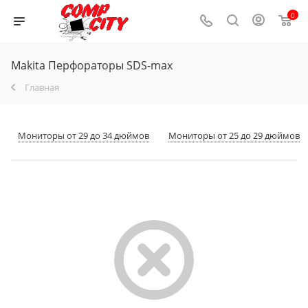
0
Makita Перфораторы SDS-max
Главная
Мониторы от 29 до 34 дюймов
Мониторы от 25 до 29 дюймов