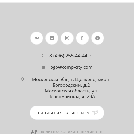
8 (496) 255-44-44
bgo@comp-city.com
Московская обл., г. Щелково, мкр-н
Богородский, д.2
Московская область, ул.
Первомайская, д. 29А
ПОДПИСАТЬСЯ НА РАССЫЛКУ
ПОЛИТИКА КОНФИДЕНЦИАЛЬНОСТИ